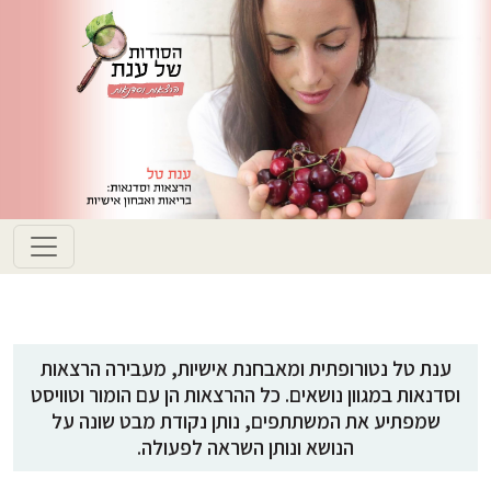
ענת טל נטורופתית ומאבחנת אישיות, מעבירה הרצאות
וסדנאות במגוון נושאים. כל ההרצאות הן עם הומור וטוויסט
שמפתיע את המשתתפים, נותן נקודת מבט שונה על
הנושא ונותן השראה לפעולה.