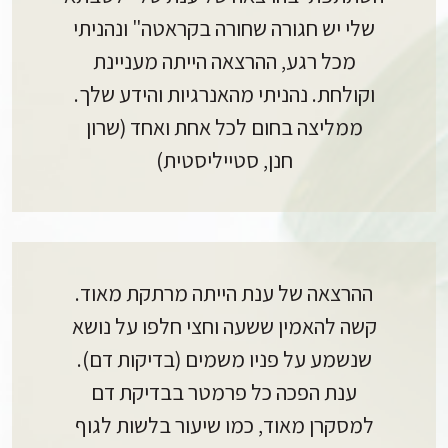
שלי יש חגורה שחורה בקראטה" ונהניתי
מכל רגע, ההרצאה הייתה מעניינת
וקולחת. נהניתי מהאנרגיות והידע שלך.
ממליצה בחום לכל אחת ואחד (שרון
חנן, סטייליסטית)
ההרצאה של ענת הייתה מרתקת מאוד.
קשה להאמין ששעה וחצי חלפו על נושא
שנשמע על פניו משמים (בדיקות דם).
ענת הפכה כל פרמטר בבדיקת דם
למסקרן מאוד, כמו שיעור בלשות לגוף