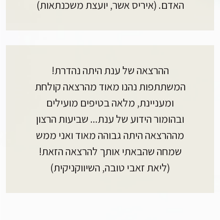
האדם. (איריס אשר, יועצת משכנתאות)
ההרצאה של ענת היתה נהדרת!
המשתתפות נהנו מאוד מהרצאה קולחת
ומעניינת, מלאה בטיפים מועילים
ובהומור הידוע של ענת... שביעות הרצון
מההרצאה היתה גבוהה מאוד ואני ממש
שמחה שהבאתי אותך להרצאה הזאת!
(ליאת זאבי טובה, השיווקניקית)