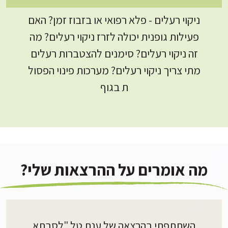
ניקוי רעלים - פלא רפואי או בזבוז זמן? האם
פעילות גופנית יכולה לזרז ניקוי רעלים? מה
זה ניקוי רעלים? סימנים להצטברות רעלים
מתי צריך ניקוי רעלים? מערכות פינוי הפסול
ת בגוף
מה אומרים על ההרצאות שלי?
השתתפתי בהרצאה של ענת טל "לסבתא