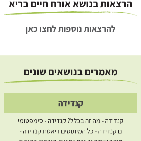
הרצאות בנושא אורח חיים בריא
להרצאות נוספות לחצו כאן
מאמרים בנושאים שונים
קנדידה
קנדידה - מה זה בכלל? קנדידה - סימפטומי
ם קנדידה - כל המיתוסים דיאטת קנדידה -