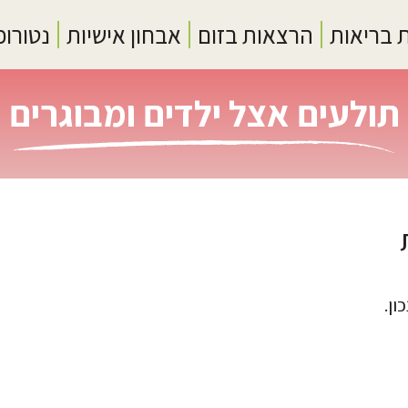
 בריאות
הרצאות בזום
אבחון אישיות
נטורופ
תולעים אצל ילדים ומבוגרים
ון.