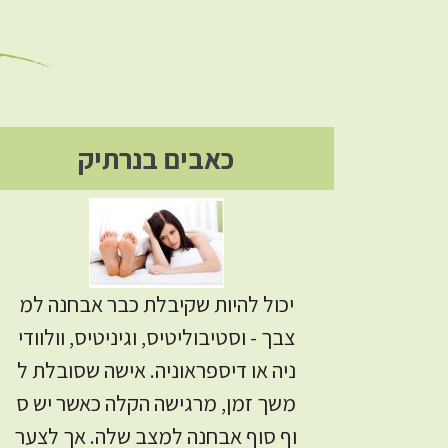
כאבים בנרתיק
יכול להיות שקיבלת כבר אבחנה למ
צבך - וסטיבוליטיס, וגיניטיס, וולוודי
ניה או דיספראוניה. אישה שסובלת ל
משך זמן, מרגישה הקלה כאשר יש ס
וף סוף אבחנה למצב שלה. אך לצער