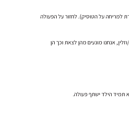
ת למריחה על הטוסיק). לחזור על הפעולה
ין, אנחנו מונעים מהן לצאת וכך הן
 תמיד הילד ישתף פעולה.