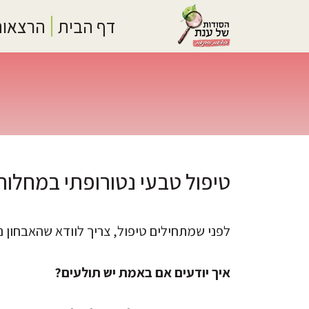
Logo
דף הבית
הרצאות
טיפול טבעי נטורופתי במחלות
לפני שמתחילים טיפול, צריך לוודא שהאבחון נכ
איך יודעים אם באמת יש תולעים?