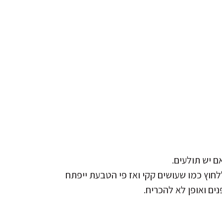
 יש תולעים.
חוץ כמו שעושים קקי ואז פי הטבעת ייפתח
נים ואופן לא להכריח.