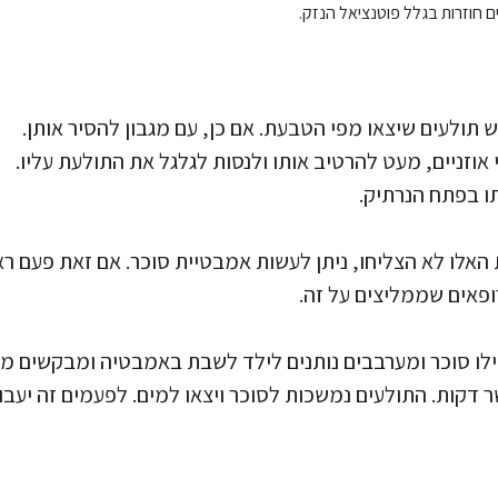
ם חוזרות בגלל פוטנציאל הנזק.
תולעים שיצאו מפי הטבעת. אם כן, עם מגבון להסיר אותן.
 אוזניים, מעט להרטיב אותו ולנסות לגלגל את התולעת עליו.
ו בפתח הנרתיק.
האלו לא הצליחו, ניתן לעשות אמבטיית סוכר. אם זאת פעם רא
ופאים שממליצים על זה.
לו סוכר ומערבבים נותנים לילד לשבת באמבטיה ומבקשים ממ
דקות. התולעים נמשכות לסוכר ויצאו למים. לפעמים זה יעבוד