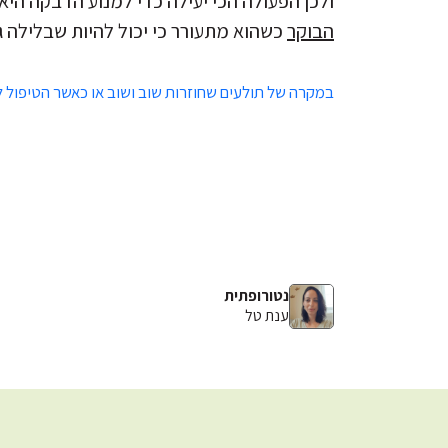
ולכן הפעולה הכי יעילה כדי למנוע הדבקה היא
הבוקר
כשהוא מתעורר כי יכול להיות שבלילה ג
במקרה של תולעים שחוזרות שוב ושוב או כאשר הטיפול לא
נטורופתית
ענת טל