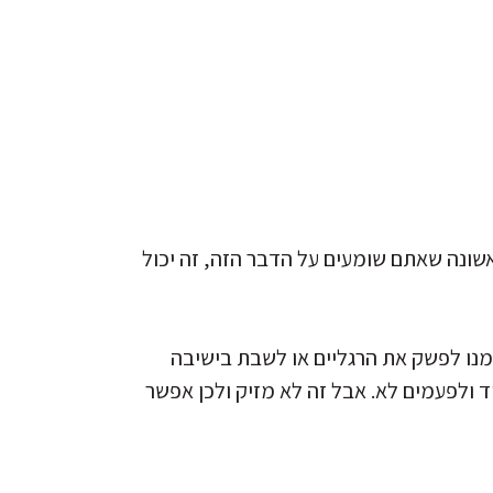
שונה שאתם שומעים על הדבר הזה, זה יכול
נו לפשק את הרגליים או לשבת בישיבה
 ולפעמים לא. אבל זה לא מזיק ולכן אפשר