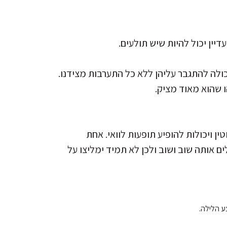
כולה להתגבר עליהן ללא כל התערבות מצידנו.
 שהוא מאוד מציק.
 ויכולות להופיע תופעות לוואי. אחת
ם אותה שוב ושוב ולכן לא תמיד ימליצו על
ע הלילה.