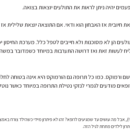
לעים הן לא מסוכנות ולא חייבים לטפל כלל. מערכת החיסון י
יח לעשות זאת ואז דרושה התערבות במיוחד כשמדובר במשהו
 ורמוקס. כמו כל תרופה גם הורמוקס היא אינה בטוחה לחלוטין
פאים מודעים לגמרי לנזקי נטילת התרופה במיוחד כאשר נוטלי
), אבל מה עושים עד שמגיעים לרופא? זהו לא פיתרון מיידי כשהילד צורח באמצ
רון לילדים מתחת לגיל הזה.