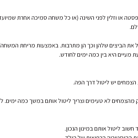
פסטה או וזלין לפני השינה (או כל משחה סמיכה אחרת שמיועד
לם.
 את הביצים שלהן וכך הן מתרבות. באמצעות מריחת המשחה/וזל
ת מעיים היא בין כמה ימים לחודש.
 הצמחים יש ליטול דרך הפה.
 מהצמחים לא טעימים וצריך ליטול אותם במשך כמה ימים. לא
חשוב ליטול אותם במינון הנכון.
את ההיסטוריה הרפואית של הילד.