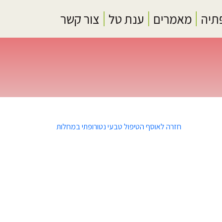
תיה
מאמרים
ענת טל
צור קשר
חזרה לאוסף הטיפול טבעי נטורופתי במחלות