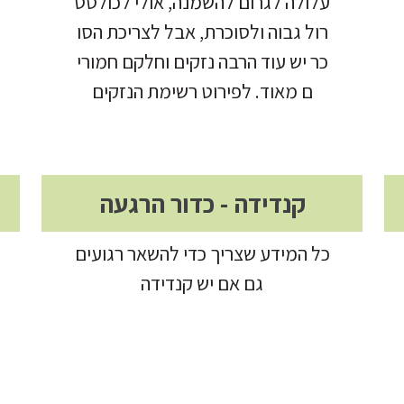
עלולה לגרום להשמנה, אולי לכולסט
רול גבוה ולסוכרת, אבל לצריכת הסו
כר יש עוד הרבה נזקים וחלקם חמורי
ם מאוד. לפירוט רשימת הנזקים
קנדידה - כדור הרגעה
כל המידע שצריך כדי להשאר רגועים
גם אם יש קנדידה