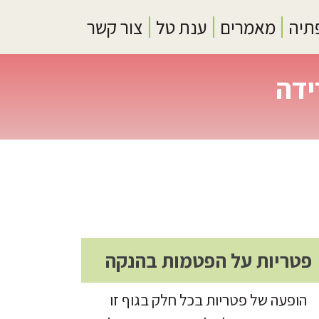
תיה
מאמרים
ענת טל
צור קשר
ידה
פטריות על הפטמות בהנקה
הופעה של פטריות בכל חלק בגוף זו