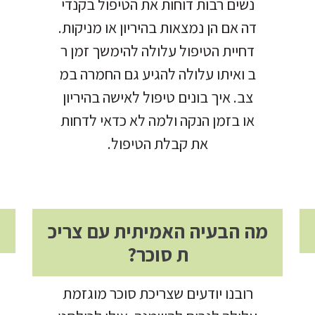
נשים רבות דוחות את הטיפול בקנדי
דה אם הן נמצאות בהיריון או מניקות.
דחיית הטיפול עלולה להימשך זמן ר
ב ואיתו עלולה להגיע גם החמרה במ
צב. איך בונים טיפול לאישה בהיריון
או בזמן הנקה ולמה לא כדאי לדחות
את קבלת הטיפול.
מה הבעיה האמיתית עם צריכ
ת סוכר?
רובנו יודעים שצריכת סוכר מוגזמת