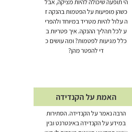
הי תופעה שיכולה להיות מציקה, אבל
כשהן מופיעות על הפטמות בהנקה ז
ה עלול להיות מטריד במיוחד ולהפרי
ע לכל תהליך ההנקה. איך פטריות ב
כלל מגיעות לפטמות? ומה עושים כ
די להפטר מהן?
האמת על הקנדידה
הרבה נאמר על הקנדידה. הסתירות
במידע על הקנדידה באינטרנט ובין