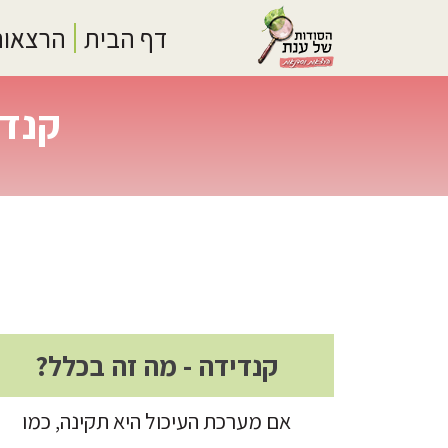
Logo
דף הבית
הרצאות
קנדי
קנדידה - מה זה בכלל?
אם מערכת העיכול היא תקינה, כמו