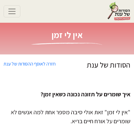
Logo
אין לי זמן
הסודות של ענת
חזרה לאוסף ההסודות של ענת
איך שומרים על תזונה נכונה כשאין זמן?
"אין לי זמן" זאת אולי סיבה מספר אחת למה אנשים לא
שומרים על אורח חיים בריא.