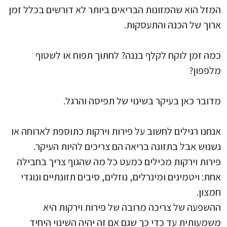
המזל הוא שהמזונות הבריאים ביותר לא דורשים בכלל זמן
ארוך של הכנה והתעסקות.
כמה זמן לוקח לקלף בננה? לחתוך תפוח או לשטוף
מלפפון?
מדובר כאן בעיקר בשינוי של תפיסה והרגל.
אנחנו רגילים לחשוב על פירות וירקות כתוספת לארוחה או
נשנוש אבל בתזונה בריאה הם צריכים להיות העיקר.
פירות וירקות מכילים כמעט כל מה שהגוף צריך בחבילה
אחת: ויטמינים ומינרלים, נוזלים, סיבים תזונתיים ונוגדי
חמצון.
ההשפעה של צריכה מרובה של פירות וירקות היא
משמעותית עד כדי כך שגם אם זה יהיה השינוי היחיד