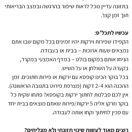
בתזונה עדיין נוכל לראות שיפור בהרגשה ובמצב הבריאותי
תוך זמן קצר.
עכשיו לתכל'ס:
הקפידו שפירות וירקות יהיו זמינים בכל מקום שבו אתם
נמצאים שעות ארוכות – בבית או בעבודה.
הניחו אותם במקום בולט – במדף האמצעי במקרר,
בקערה על השולחן או על השיש.
בכל בוקר הכינו קופסא עם ירקות או פירות חתוכים. זמן
ההכנה הוא 2-4 דקות (מצרפת פירוט בתגובה הראשונה).
אין לכם סבלנות לחתוך ירקות בקופסא? פתחו שקית כל
בוקר וזרקו אליה 5 ירקות/פירות שאתם מוצאים בבית יחד
עם סכין לחיתוך וקחו אותה לעבודה.
רוצים מאוד לעשות שינוי תזונתי ולא מצליחים?