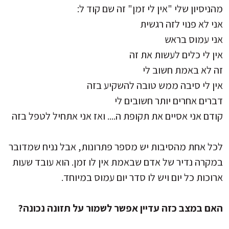
מהניסיון שלי "אין לי זמן" זה שם קוד ל:
אני לא פנוי לזה רגשית
אני עמוס בראש
אין לי כלים לעשות את זה
זה לא באמת חשוב לי
אין לי סיבה ממש טובה להשקיע בזה
דברים אחרים יותר חשובים לי
קודם אני אסיים את תקופת ה.... ואז אני אתחיל לטפל בזה
לכל אחת מהסיבות יש מספר פתרונות, אבל נניח שמדובר
במקרה נדיר של אדם שבאמת אין לו זמן. הוא עובד שעות
ארוכות כל יום ויש לו סדר יום עמוס במיוחד.
האם במצב כזה עדיין אפשר לשמור על תזונה נכונה?