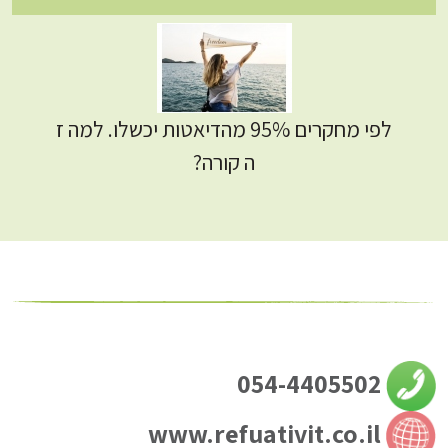
לפי מחקרים 95% מהדיאטות יכשלו. למה ז
ה קורה?
054-4405502
www.refuativit.co.il