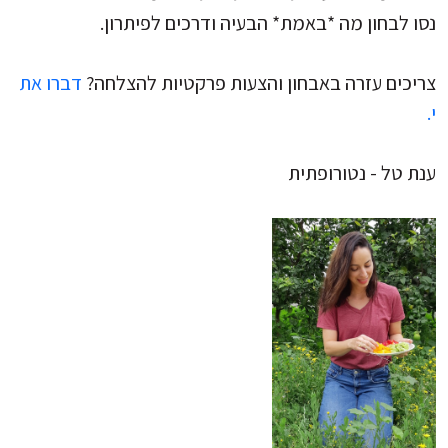
נסו לבחון מה *באמת* הבעיה ודרכים לפיתרון.
צריכים עזרה באבחון והצעות פרקטיות להצלחה?
דברו את
י.
ענת טל - נטורופתית