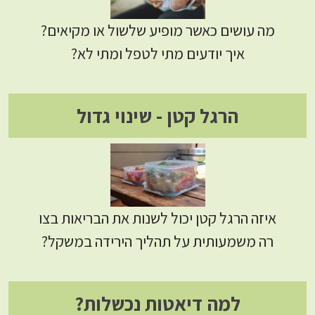
מה עושים כאשר מופיע שלשול או מקיאים?
איך יודעים מתי לטפל ומתי לא?
הרגל קטן - שינוי גדול
איזה הרגל קטן יכול לשנות את הבריאות בצו
רה משמעותית על תהליך הירידה במשקל?
למה דיאטות נכשלות?